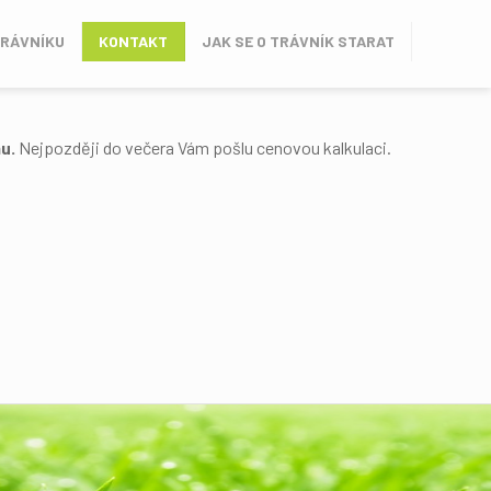
TRÁVNÍKU
KONTAKT
JAK SE O TRÁVNÍK STARAT
hu.
Nejpozději do večera Vám pošlu cenovou kalkulaci.